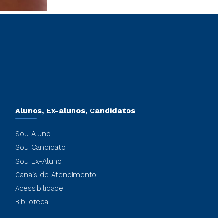
Alunos, Ex-alunos, Candidatos
Sou Aluno
Sou Candidato
Sou Ex-Aluno
Canais de Atendimento
Acessibilidade
Biblioteca