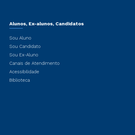
Alunos, Ex-alunos, Candidatos
Sou Aluno
Sou Candidato
Sou Ex-Aluno
Canais de Atendimento
Acessibilidade
Biblioteca