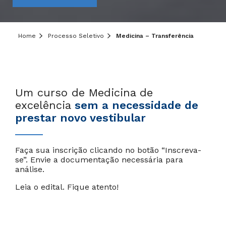
Home
Processo Seletivo
Medicina – Transferência
Um curso de Medicina de
excelência
sem a necessidade de
prestar novo vestibular
Faça sua inscrição clicando no botão “Inscreva-
se”. Envie a documentação necessária para
análise.
Leia o edital. Fique atento!