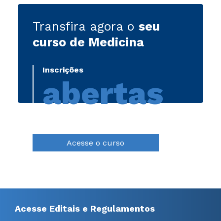
Transfira agora o
seu
curso de Medicina
Inscrições
abertas
Acesse o curso
Acesse Editais e Regulamentos