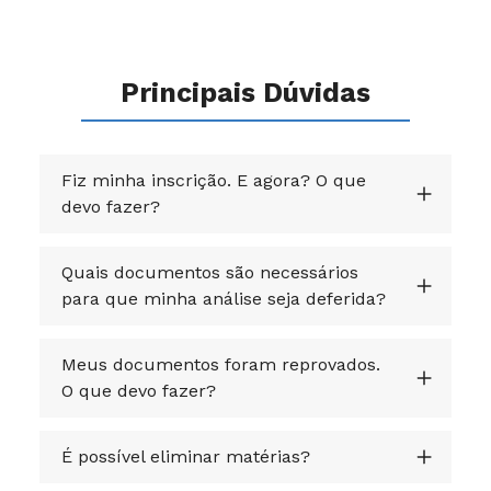
Principais Dúvidas
Fiz minha inscrição. E agora? O que
devo fazer?
Quais documentos são necessários
para que minha análise seja deferida?
Meus documentos foram reprovados.
O que devo fazer?
É possível eliminar matérias?