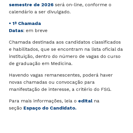
semestre de 2026
será on-line, conforme o
calendário a ser divulgado.
• 1ª Chamada
Datas
: em breve
Chamada destinada aos candidatos classificados
e habilitados, que se encontram na lista oficial da
instituição, dentro do número de vagas do curso
de graduação em Medicina.
Havendo vagas remanescentes, poderá haver
novas chamadas ou convocação para
manifestação de interesse, a critério do FSG.
Para mais informações, leia o
edital
na
seção
Espaço do Candidato.