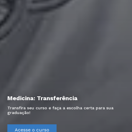
Medicina: Transferência
Transfira seu curso e faça a escolha certa para sua
graduação!
Acesse o curso