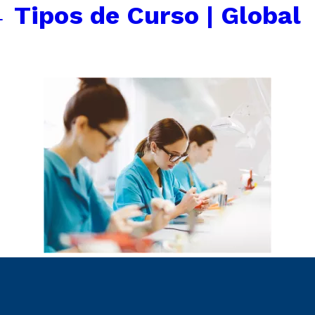
←
Tipos de Curso | Global