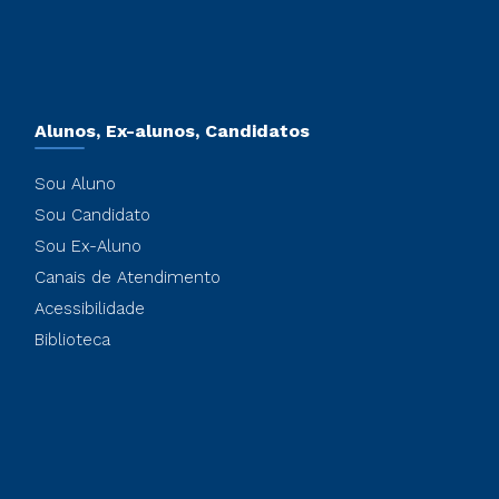
Alunos, Ex-alunos, Candidatos
Sou Aluno
Sou Candidato
Sou Ex-Aluno
Canais de Atendimento
Acessibilidade
Biblioteca