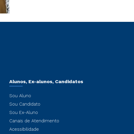
Alunos, Ex-alunos, Candidatos
Sou Aluno
Sou Candidato
Sou Ex-Aluno
Canais de Atendimento
Acessibilidade