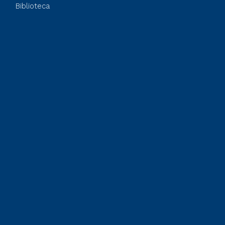
Biblioteca