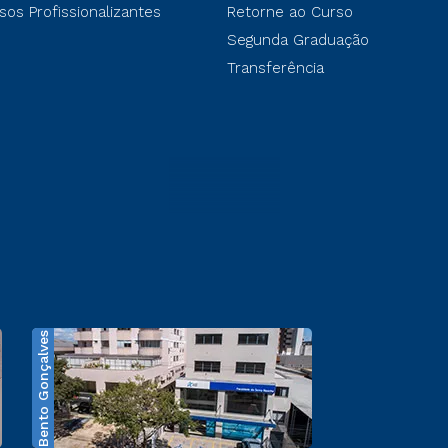
sos Profissionalizantes
Retorne ao Curso
Segunda Graduação
Transferência
Bento Gonçalves