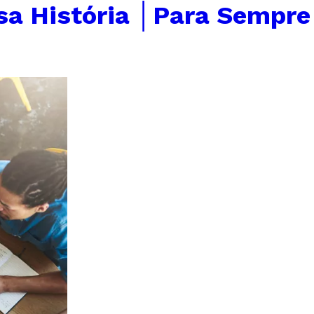
sa História │Para Sempre