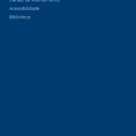
Canais de Atendimento
Acessibilidade
Biblioteca