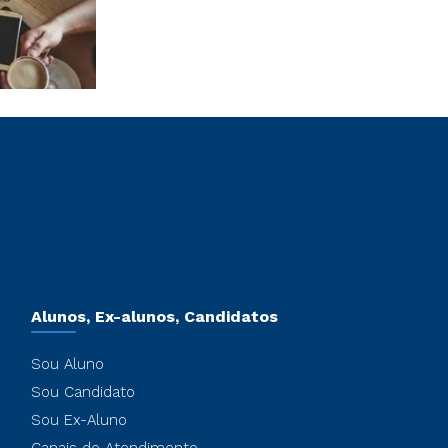
Alunos, Ex-alunos, Candidatos
Sou Aluno
Sou Candidato
Sou Ex-Aluno