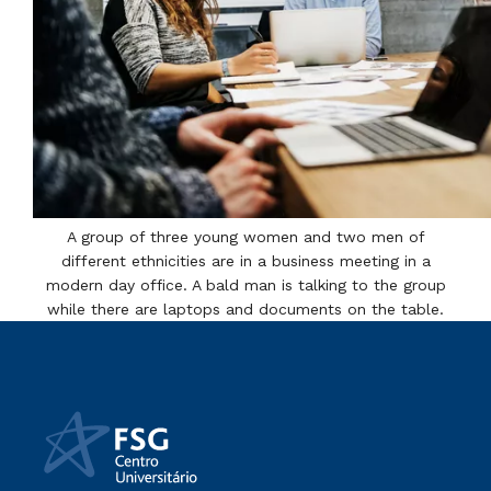
A group of three young women and two men of
different ethnicities are in a business meeting in a
modern day office. A bald man is talking to the group
while there are laptops and documents on the table.