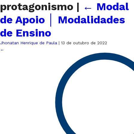
protagonismo
|
←
Modal
de Apoio │ Modalidades
de Ensino
Jhonatan Henrique de Paula
|
13 de outubro de 2022
←