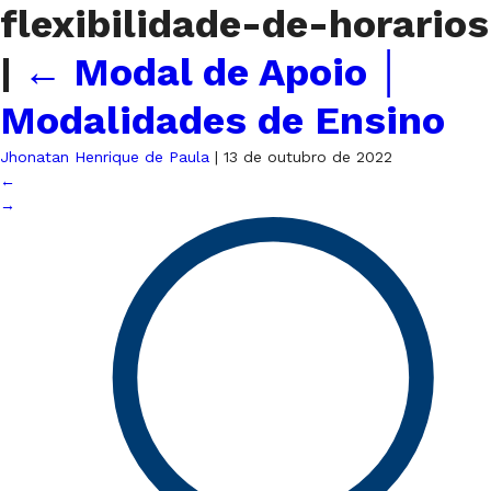
flexibilidade-de-horarios
|
←
Modal de Apoio │
Modalidades de Ensino
Jhonatan Henrique de Paula
|
13 de outubro de 2022
←
→