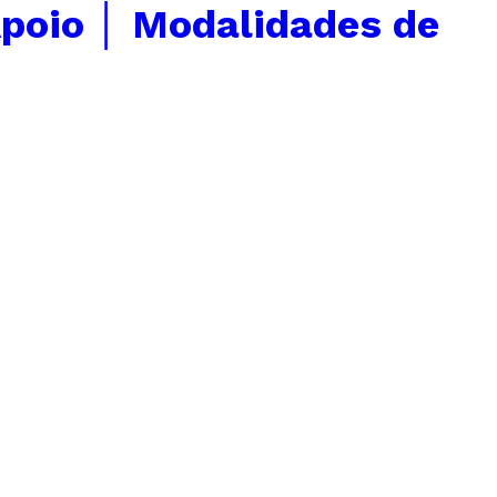
poio │ Modalidades de