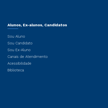
Alunos, Ex-alunos, Candidatos
Sou Aluno
Sou Candidato
Sou Ex-Aluno
Canais de Atendimento
Acessibilidade
Biblioteca