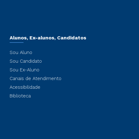
Alunos, Ex-alunos, Candidatos
Sou Aluno
Sou Candidato
Sou Ex-Aluno
Canais de Atendimento
Acessibilidade
Biblioteca