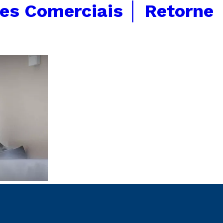
es Comerciais │ Retorne