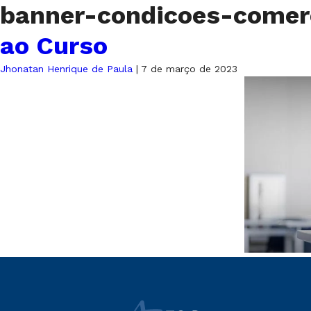
banner-condicoes-comer
ao Curso
Jhonatan Henrique de Paula
|
7 de março de 2023