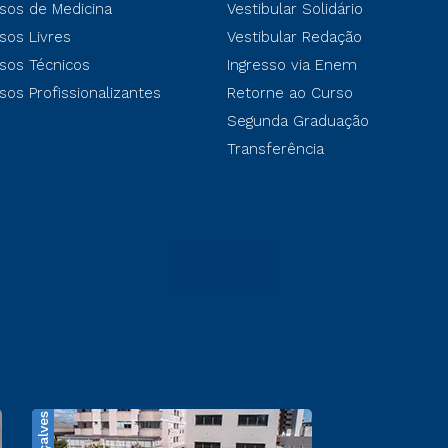
sos de Medicina
Vestibular Solidário
sos Livres
Vestibular Redação
sos Técnicos
Ingresso via Enem
sos Profissionalizantes
Retorne ao Curso
Segunda Graduação
Transferência