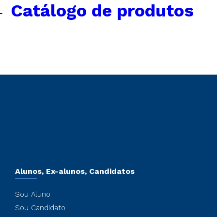
←
Catálogo de produtos
Alunos, Ex-alunos, Candidatos
Sou Aluno
Sou Candidato