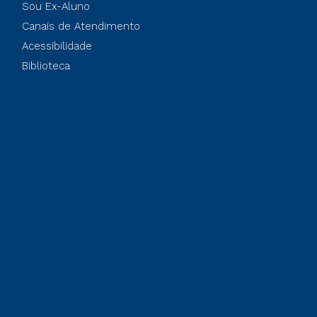
Sou Ex-Aluno
Canais de Atendimento
Acessibilidade
Biblioteca