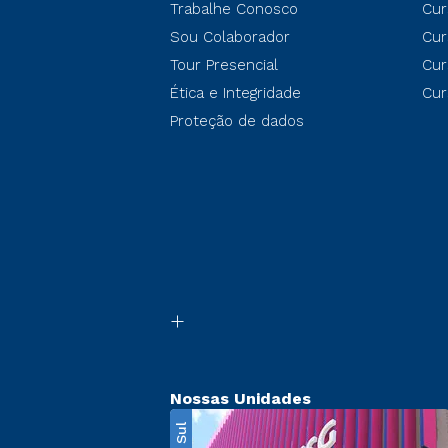
Trabalhe Conosco
Cur
Sou Colaborador
Cur
Tour Presencial
Cur
Ética e Integridade
Cur
Proteção de dados
Nossas Unidades