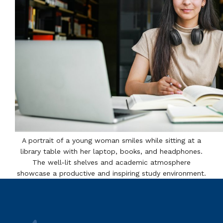
A portrait of a young woman smiles while sitting at a
library table with her laptop, books, and headphones.
The well-lit shelves and academic atmosphere
showcase a productive and inspiring study environment.