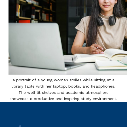
A portrait of a young woman smiles while sitting at a
library table with her laptop, books, and headphones.
The well-lit shelves and academic atmosphere
showcase a productive and inspiring study environment.