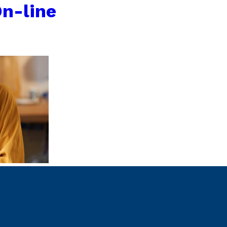
n-line