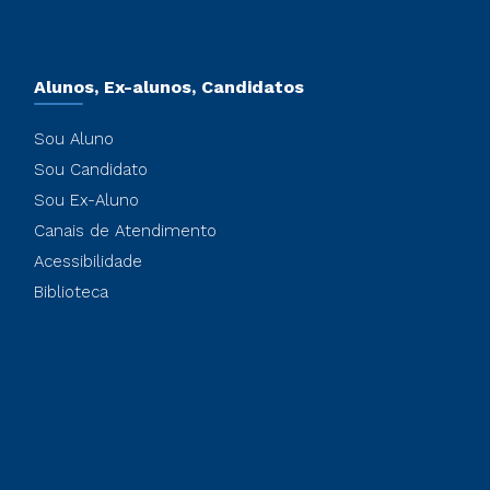
Alunos, Ex-alunos, Candidatos
Sou Aluno
Sou Candidato
Sou Ex-Aluno
Canais de Atendimento
Acessibilidade
Biblioteca