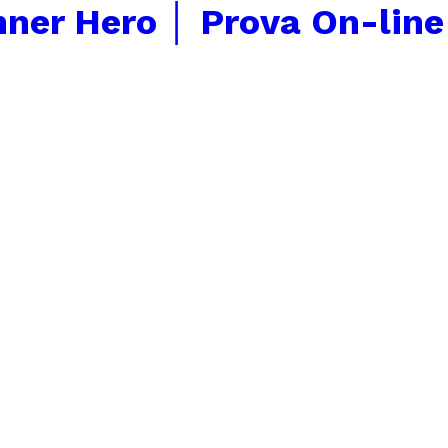
ner Hero │ Prova On-line