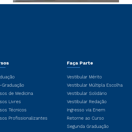
rsos
Faça Parte
duação
Vestibular Mérito
-Graduação
Vestibular Múltipla Escolha
sos de Medicina
Vestibular Solidário
sos Livres
Vestibular Redação
sos Técnicos
Ingresso via Enem
sos Profissionalizantes
Retorne ao Curso
Segunda Graduação