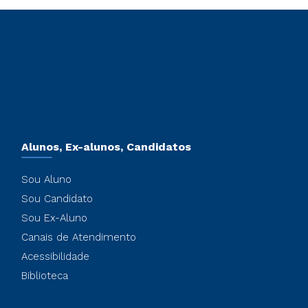
Alunos, Ex-alunos, Candidatos
Sou Aluno
Sou Candidato
Sou Ex-Aluno
Canais de Atendimento
Acessibilidade
Biblioteca