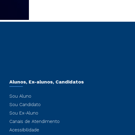
Alunos, Ex-alunos, Candidatos
Sou Aluno
Sou Candidato
Sou Ex-Aluno
Canais de Atendimento
Acessibilidade