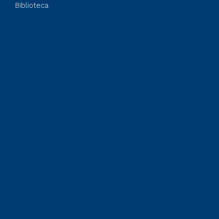
Biblioteca