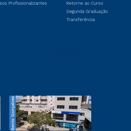
sos Profissionalizantes
Retorne ao Curso
Segunda Graduação
Transferência
Bento Gonçalves