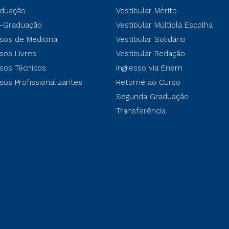
duação
Vestibular Mérito
-Graduação
Vestibular Múltipla Escolha
sos de Medicina
Vestibular Solidário
sos Livres
Vestibular Redação
sos Técnicos
Ingresso via Enem
sos Profissionalizantes
Retorne ao Curso
Segunda Graduação
Transferência