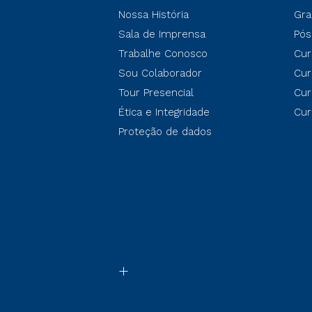
Nossa História
Gra
Sala de Imprensa
Pós
Trabalhe Conosco
Cur
Sou Colaborador
Cur
Tour Presencial
Cur
Ética e Integridade
Cur
Proteção de dados