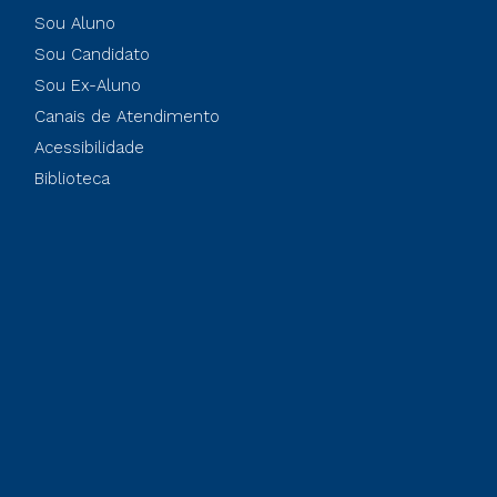
Sou Aluno
Sou Candidato
Sou Ex-Aluno
Canais de Atendimento
Acessibilidade
Biblioteca