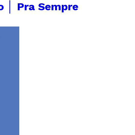
o │ Pra Sempre