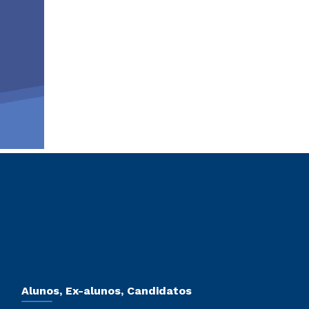
Alunos, Ex-alunos, Candidatos