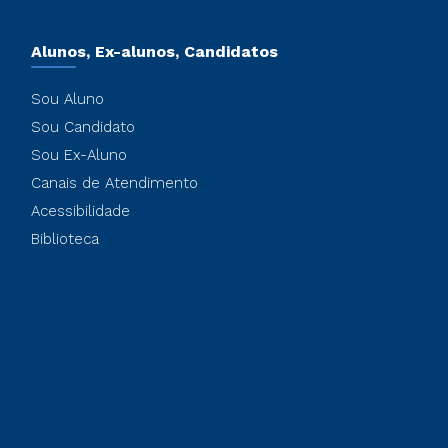
Alunos, Ex-alunos, Candidatos
Sou Aluno
Sou Candidato
Sou Ex-Aluno
Canais de Atendimento
Acessibilidade
Biblioteca