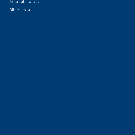
Acessibilidade
Biblioteca