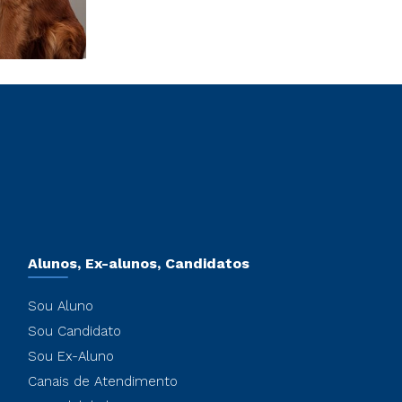
Alunos, Ex-alunos, Candidatos
Sou Aluno
Sou Candidato
Sou Ex-Aluno
Canais de Atendimento