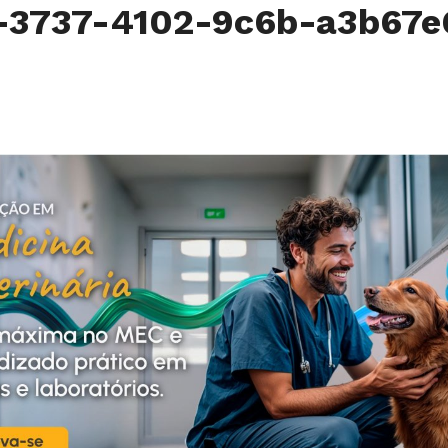
9-3737-4102-9c6b-a3b67