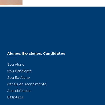
Alunos, Ex-alunos, Candidatos
Sou Aluno
Sou Candidato
Sou Ex-Aluno
Canais de Atendimento
Acessibilidade
Biblioteca