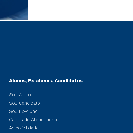
Alunos, Ex-alunos, Candidatos
Sou Aluno
Sou Candidato
Sou Ex-Aluno
Canais de Atendimento
Acessibilidade