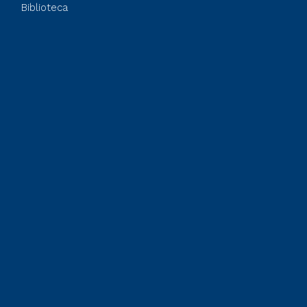
Biblioteca