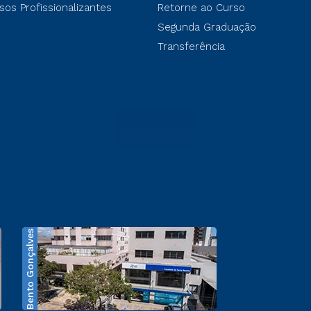
sos Profissionalizantes
Retorne ao Curso
Segunda Graduação
Transferência
Bento Gonçalves