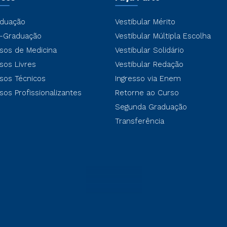
duação
Vestibular Mérito
-Graduação
Vestibular Múltipla Escolha
sos de Medicina
Vestibular Solidário
sos Livres
Vestibular Redação
sos Técnicos
Ingresso via Enem
sos Profissionalizantes
Retorne ao Curso
Segunda Graduação
Transferência