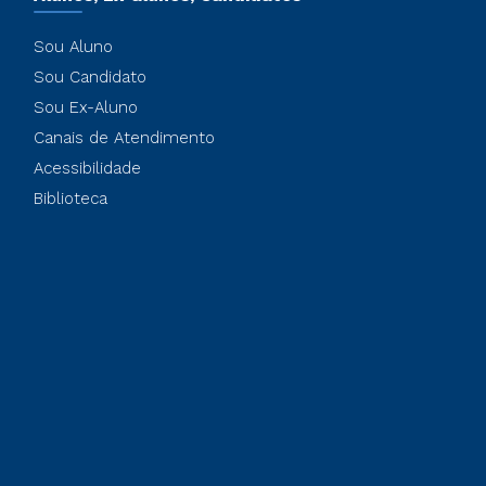
Sou Aluno
Sou Candidato
Sou Ex-Aluno
Canais de Atendimento
Acessibilidade
Biblioteca