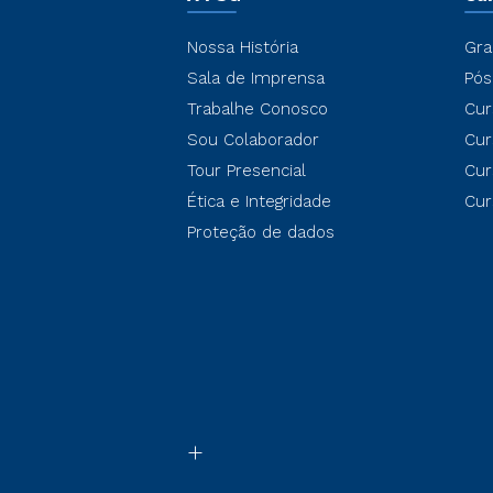
Nossa História
Gra
Sala de Imprensa
Pós
Trabalhe Conosco
Cur
Sou Colaborador
Cur
Tour Presencial
Cur
Ética e Integridade
Cur
Proteção de dados