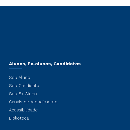
Alunos, Ex-alunos, Candidatos
Sou Aluno
Sou Candidato
Sou Ex-Aluno
Canais de Atendimento
Acessibilidade
Biblioteca