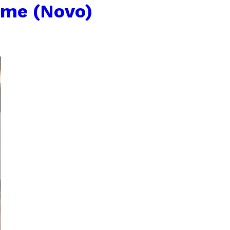
ome (Novo)