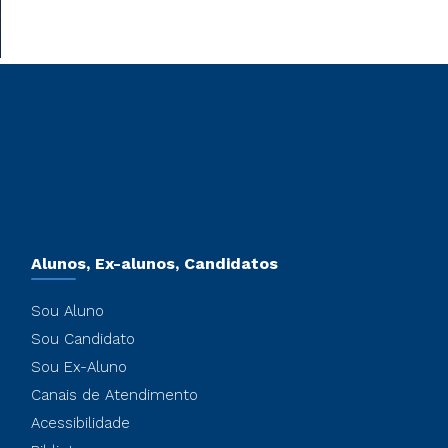
Alunos, Ex-alunos, Candidatos
Sou Aluno
Sou Candidato
Sou Ex-Aluno
Canais de Atendimento
Acessibilidade