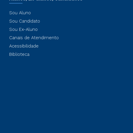
Sou Aluno
Sou Candidato
Sou Ex-Aluno
Canais de Atendimento
Acessibilidade
Biblioteca