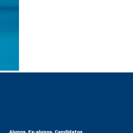
Alunos, Ex-alunos, Candidatos