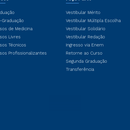
duação
Vestibular Mérito
-Graduação
Vestibular Múltipla Escolha
sos de Medicina
Vestibular Solidário
sos Livres
Vestibular Redação
sos Técnicos
Ingresso via Enem
sos Profissionalizantes
Retorne ao Curso
Segunda Graduação
Transferência