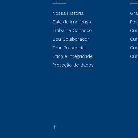
Nossa História
Gra
Sala de Imprensa
Pós
Trabalhe Conosco
Cur
Sou Colaborador
Cur
Tour Presencial
Cur
Ética e Integridade
Cur
Proteção de dados