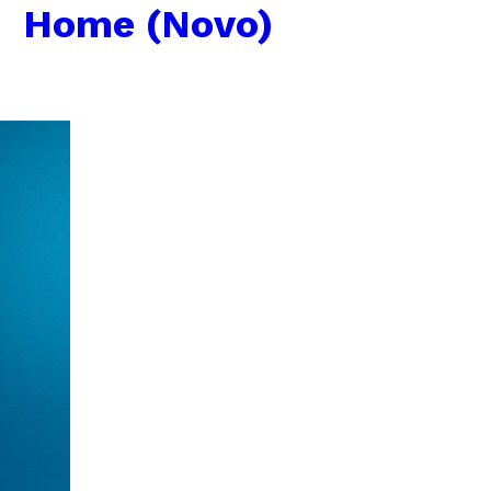
│ Home (Novo)