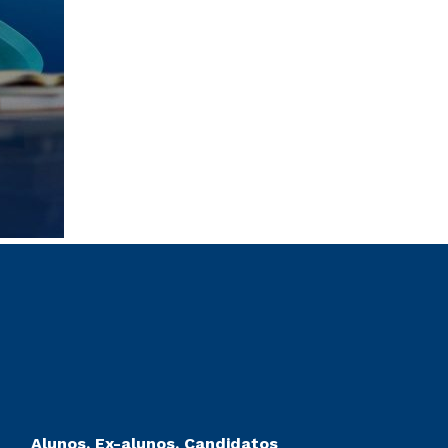
Alunos, Ex-alunos, Candidatos