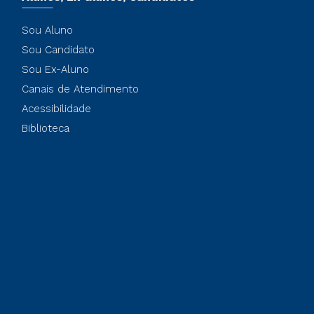
Sou Aluno
Sou Candidato
Sou Ex-Aluno
Canais de Atendimento
Acessibilidade
Biblioteca