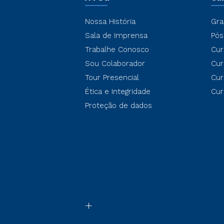
Nossa História
Gra
Sala de Imprensa
Pós
Trabalhe Conosco
Cur
Sou Colaborador
Cur
Tour Presencial
Cur
Ética e Integridade
Cur
Proteção de dados