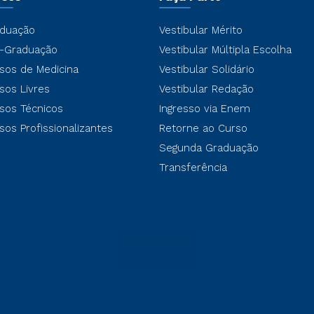
duação
Vestibular Mérito
-Graduação
Vestibular Múltipla Escolha
sos de Medicina
Vestibular Solidário
sos Livres
Vestibular Redação
sos Técnicos
Ingresso via Enem
sos Profissionalizantes
Retorne ao Curso
Segunda Graduação
Transferência