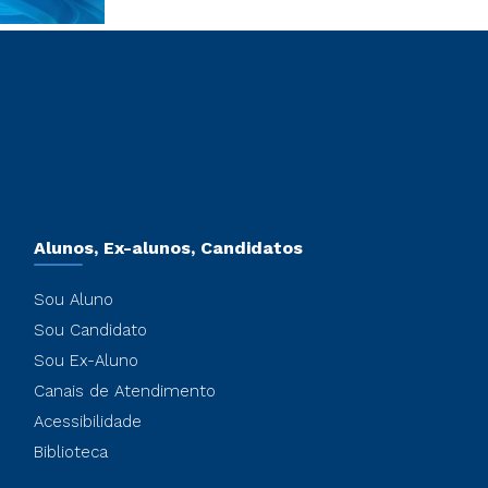
Alunos, Ex-alunos, Candidatos
Sou Aluno
Sou Candidato
Sou Ex-Aluno
Canais de Atendimento
Acessibilidade
Biblioteca