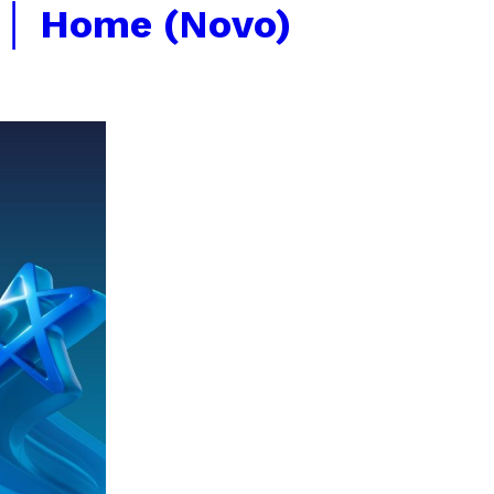
 │ Home (Novo)