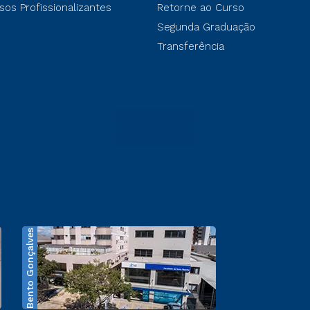
sos Profissionalizantes
Retorne ao Curso
Segunda Graduação
Transferência
Bento Gonçalves