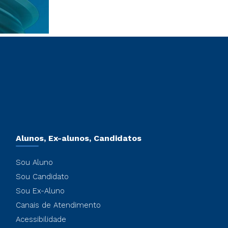
Alunos, Ex-alunos, Candidatos
Sou Aluno
Sou Candidato
Sou Ex-Aluno
Canais de Atendimento
Acessibilidade