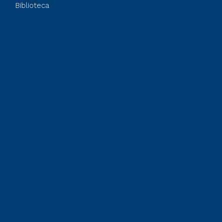
Biblioteca