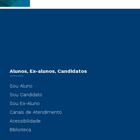
Alunos, Ex-alunos, Candidatos
Sou Aluno
Sou Candidato
Sou Ex-Aluno
Canais de Atendimento
Acessibilidade
Biblioteca