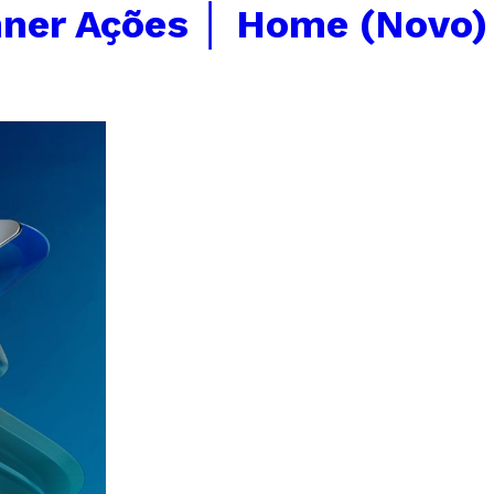
ner Ações │ Home (Novo)