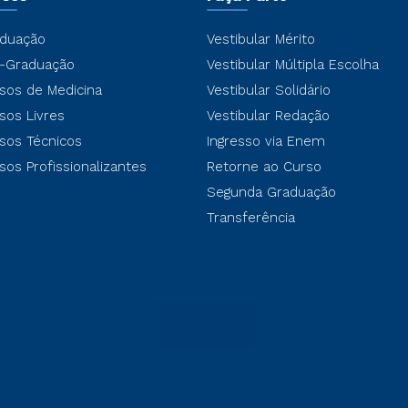
duação
Vestibular Mérito
-Graduação
Vestibular Múltipla Escolha
sos de Medicina
Vestibular Solidário
sos Livres
Vestibular Redação
sos Técnicos
Ingresso via Enem
sos Profissionalizantes
Retorne ao Curso
Segunda Graduação
Transferência