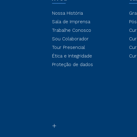
Nossa História
Gra
Sala de Imprensa
Pós
Trabalhe Conosco
Cur
Sou Colaborador
Cur
Tour Presencial
Cur
Ética e Integridade
Cur
Proteção de dados