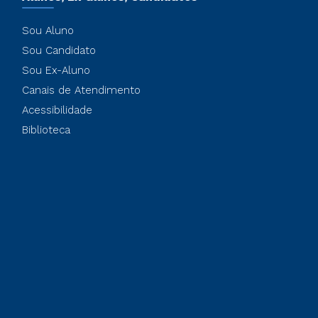
Sou Aluno
Sou Candidato
Sou Ex-Aluno
Canais de Atendimento
Acessibilidade
Biblioteca