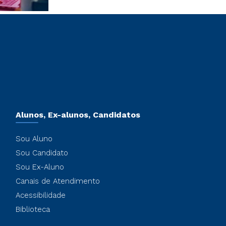
Alunos, Ex-alunos, Candidatos
Sou Aluno
Sou Candidato
Sou Ex-Aluno
Canais de Atendimento
Acessibilidade
Biblioteca