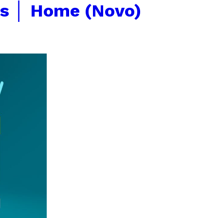
s │ Home (Novo)