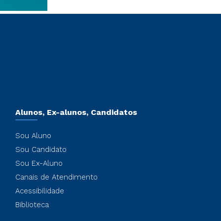
Alunos, Ex-alunos, Candidatos
Sou Aluno
Sou Candidato
Sou Ex-Aluno
Canais de Atendimento
Acessibilidade
Biblioteca