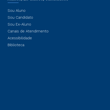
Sou Aluno
Sou Candidato
Sou Ex-Aluno
Canais de Atendimento
Acessibilidade
Biblioteca