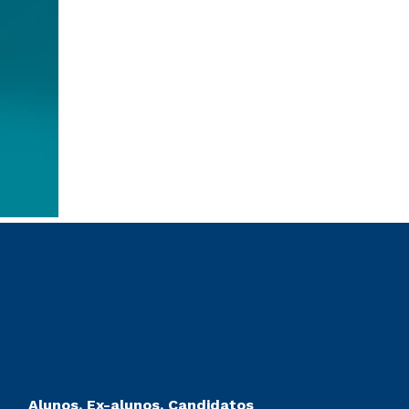
Alunos, Ex-alunos, Candidatos