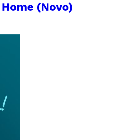
 Home (Novo)