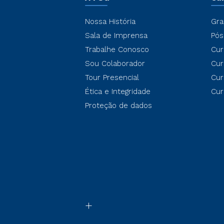
Nossa História
Gra
Sala de Imprensa
Pós
Trabalhe Conosco
Cur
Sou Colaborador
Cur
Tour Presencial
Cur
Ética e Integridade
Cur
Proteção de dados