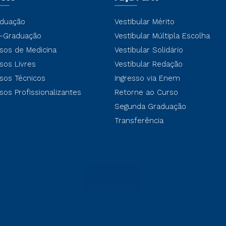
duação
Vestibular Mérito
-Graduação
Vestibular Múltipla Escolha
sos de Medicina
Vestibular Solidário
sos Livres
Vestibular Redação
sos Técnicos
Ingresso via Enem
sos Profissionalizantes
Retorne ao Curso
Segunda Graduação
Transferência