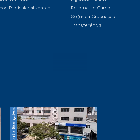
sos Profissionalizantes
Retorne ao Curso
Segunda Graduação
Transferência
Bento Gonçalves