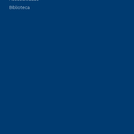
Biblioteca