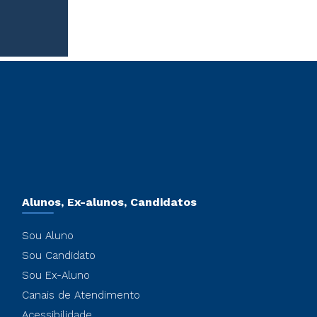
Alunos, Ex-alunos, Candidatos
Sou Aluno
Sou Candidato
Sou Ex-Aluno
Canais de Atendimento
Acessibilidade