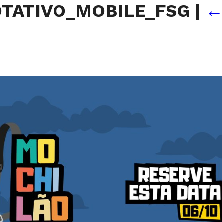
OTATIVO_MOBILE_FSG
|