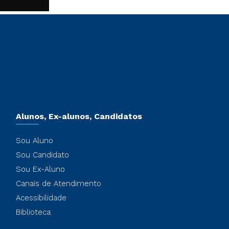
Alunos, Ex-alunos, Candidatos
Sou Aluno
Sou Candidato
Sou Ex-Aluno
Canais de Atendimento
Acessibilidade
Biblioteca