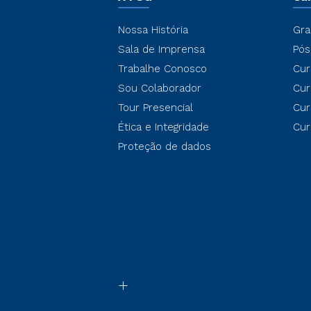
Nossa História
Gra
Sala de Imprensa
Pós
Trabalhe Conosco
Cur
Sou Colaborador
Cur
Tour Presencial
Cur
Ética e Integridade
Cur
Proteção de dados