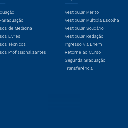
duação
Vestibular Mérito
-Graduação
Vestibular Múltipla Escolha
sos de Medicina
Vestibular Solidário
sos Livres
Vestibular Redação
sos Técnicos
Ingresso via Enem
sos Profissionalizantes
Retorne ao Curso
Segunda Graduação
Transferência