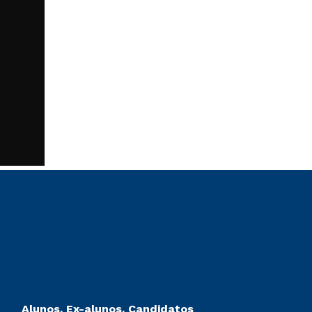
Alunos, Ex-alunos, Candidatos