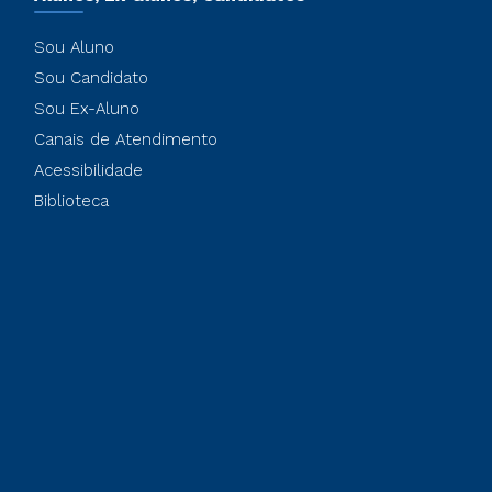
Sou Aluno
Sou Candidato
Sou Ex-Aluno
Canais de Atendimento
Acessibilidade
Biblioteca