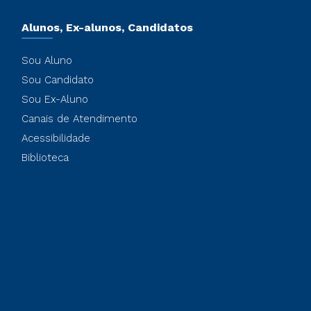
Alunos, Ex-alunos, Candidatos
Sou Aluno
Sou Candidato
Sou Ex-Aluno
Canais de Atendimento
Acessibilidade
Biblioteca