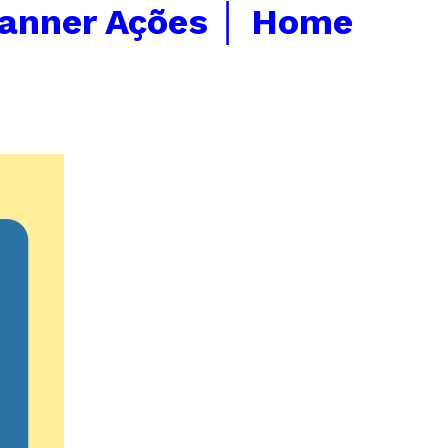
anner Ações │ Home