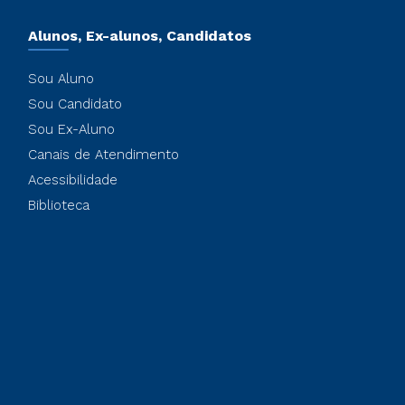
Alunos, Ex-alunos, Candidatos
Sou Aluno
Sou Candidato
Sou Ex-Aluno
Canais de Atendimento
Acessibilidade
Biblioteca