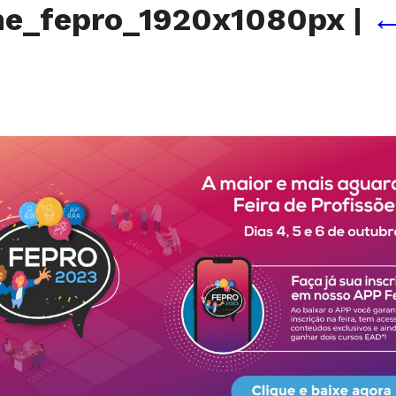
e_fepro_1920x1080px
|