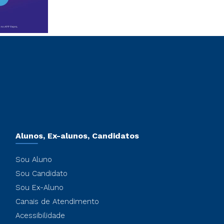
Alunos, Ex-alunos, Candidatos
Sou Aluno
Sou Candidato
Sou Ex-Aluno
Canais de Atendimento
Acessibilidade