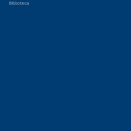
Biblioteca