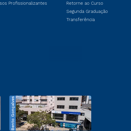
sos Profissionalizantes
Retorne ao Curso
Segunda Graduação
Transferência
Bento Gonçalves