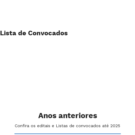
Lista de Convocados
Anos anteriores
Confira os editais e Listas de convocados até 2025