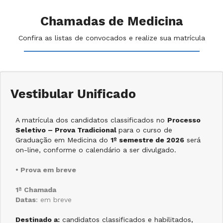
Chamadas de Medicina
Confira as listas de convocados e realize sua matrícula
Vestibular Unificado
A matrícula dos candidatos classificados no
Processo
Seletivo – Prova Tradicional
para o curso de
Graduação em Medicina do
1º semestre de 2026
será
on-line, conforme o calendário a ser divulgado.
• Prova em breve
1ª Chamada
Datas
: em breve
Destinado a:
candidatos classificados e habilitados,