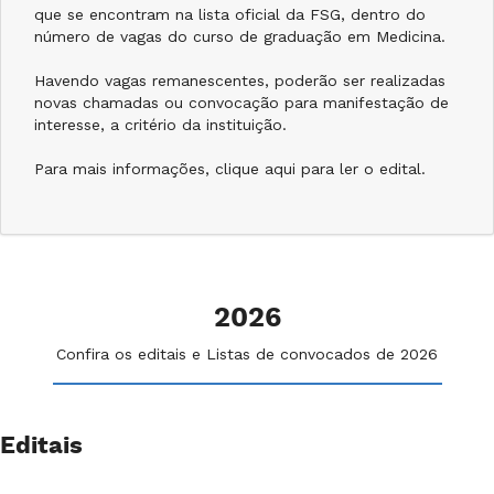
que se encontram na lista oficial da FSG, dentro do
número de vagas do curso de graduação em Medicina.
Havendo vagas remanescentes, poderão ser realizadas
novas chamadas ou convocação para manifestação de
interesse, a critério da instituição.
Para mais informações, clique aqui para ler o edital.
2026
Confira os editais e Listas de convocados de 2026
Editais