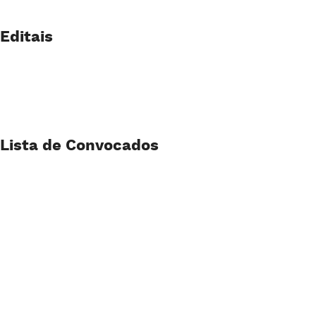
Editais
Lista de Convocados