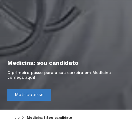
Medicina: sou candidato
O primeiro passo para a sua carreira em Medicina
começa aqui!
Matricule-se
Início
Medicina | Sou candidato